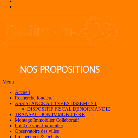
Menu
Accueil
Recherche foncière
ASSISTANCE A L’INVESTISSEMENT
DISPOSITIF FISCAL DENORMANDIE
TRANSACTION IMMOBILIÈRE
Montage Immobilier Collaboratif
Point de vue- Immobilier
Observatoire des villes
Prospectives & Débats…