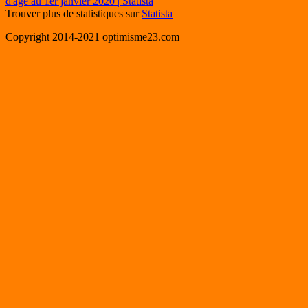
Trouver plus de statistiques sur
Statista
Copyright 2014-2021 optimisme23.com