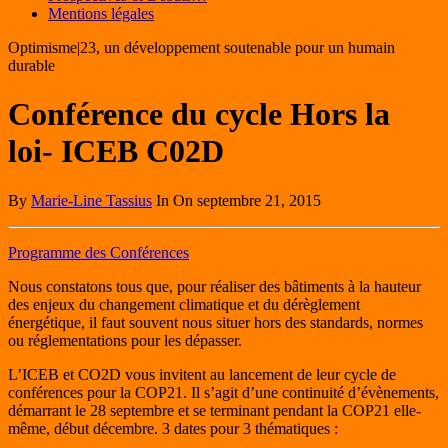
Mentions légales
Optimisme|23, un développement soutenable pour un humain
durable
Conférence du cycle Hors la
loi- ICEB C02D
By
Marie-Line Tassius
In On septembre 21, 2015
Programme des Conférences
Nous constatons tous que, pour réaliser des bâtiments à la hauteur
des enjeux du changement climatique et du dérèglement
énergétique, il faut souvent nous situer hors des standards, normes
ou réglementations pour les dépasser.
L’ICEB et CO2D vous invitent au lancement de leur cycle de
conférences pour la COP21. Il s’agit d’une continuité d’évènements,
démarrant le 28 septembre et se terminant pendant la COP21 elle-
même, début décembre. 3 dates pour 3 thématiques :