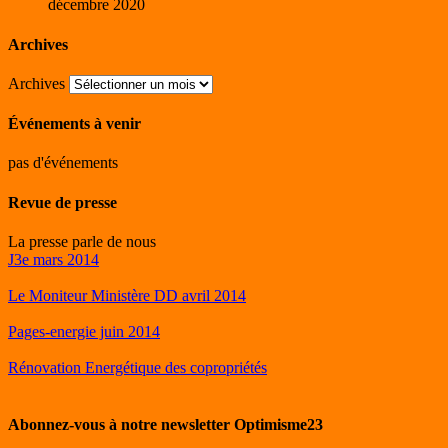
décembre 2020
Archives
Archives
Événements à venir
pas d'événements
Revue de presse
La presse parle de nous
J3e mars 2014
Le Moniteur Ministère DD avril 2014
Pages-energie juin 2014
Rénovation Energétique des copropriétés
Abonnez-vous à notre newsletter Optimisme23