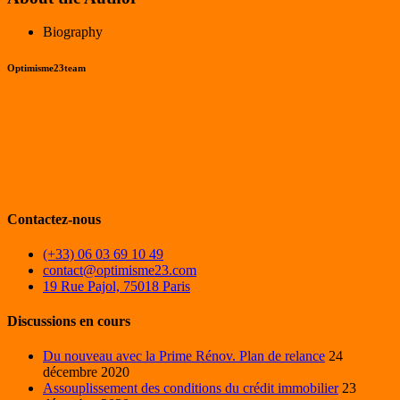
Biography
Optimisme23team
Contactez-nous
(+33) 06 03 69 10 49
contact@optimisme23.com
19 Rue Pajol, 75018 Paris
Discussions en cours
Du nouveau avec la Prime Rénov. Plan de relance
24
décembre 2020
Assouplissement des conditions du crédit immobilier
23