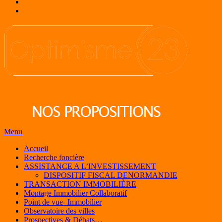
Menu
Accueil
Recherche foncière
ASSISTANCE A L’INVESTISSEMENT
DISPOSITIF FISCAL DENORMANDIE
TRANSACTION IMMOBILIÈRE
Montage Immobilier Collaboratif
Point de vue- Immobilier
Observatoire des villes
Prospectives & Débats…