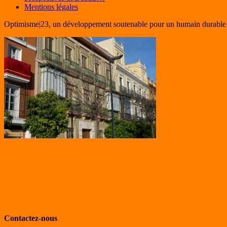
Mentions légales
Optimisme|23, un développement soutenable pour un humain durable
Contactez-nous