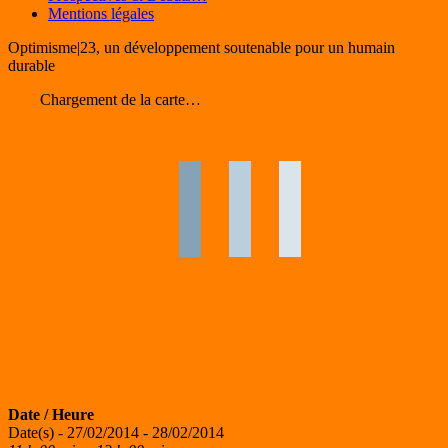
Mentions légales
Optimisme|23, un développement soutenable pour un humain
durable
Chargement de la carte…
Date / Heure
Date(s) - 27/02/2014 - 28/02/2014