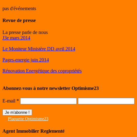
pas d'événements
Revue de presse
La presse parle de nous
J3e mars 2014
Le Moniteur Ministère DD avril 2014
Pages-energie juin 2014
Rénovation Energétique des copropriétés
Abonnez-vous à notre newsletter Optimisme23
E-mail
*
Plaquette Optimisme23
Agent Immobilier Reglementé