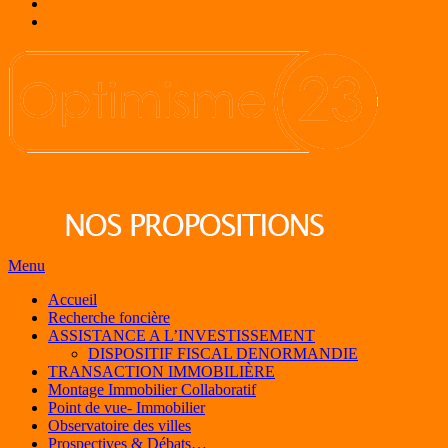
Menu
Accueil
Recherche foncière
ASSISTANCE A L’INVESTISSEMENT
DISPOSITIF FISCAL DENORMANDIE
TRANSACTION IMMOBILIÈRE
Montage Immobilier Collaboratif
Point de vue- Immobilier
Observatoire des villes
Prospectives & Débats…