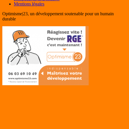
Mentions légales
Optimisme|23, un développement soutenable pour un humain
durable