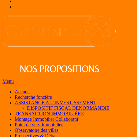
Menu
Accueil
Recherche foncière
ASSISTANCE A L’INVESTISSEMENT
DISPOSITIF FISCAL DENORMANDIE
TRANSACTION IMMOBILIÈRE
Montage Immobilier Collaboratif
Point de vue- Immobilier
Observatoire des villes
Prospectives & Débats…