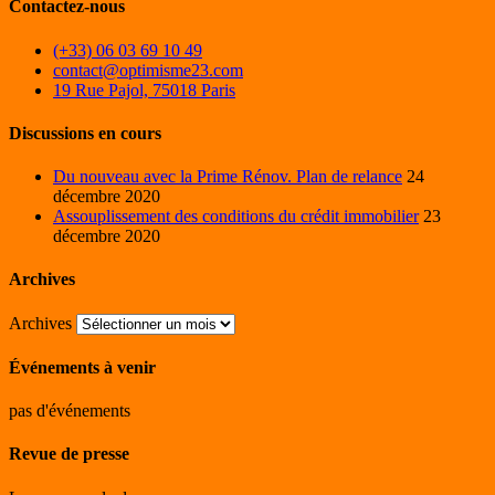
Contactez-nous
(+33) 06 03 69 10 49
contact@optimisme23.com
19 Rue Pajol, 75018 Paris
Discussions en cours
Du nouveau avec la Prime Rénov. Plan de relance
24
décembre 2020
Assouplissement des conditions du crédit immobilier
23
décembre 2020
Archives
Archives
Événements à venir
pas d'événements
Revue de presse