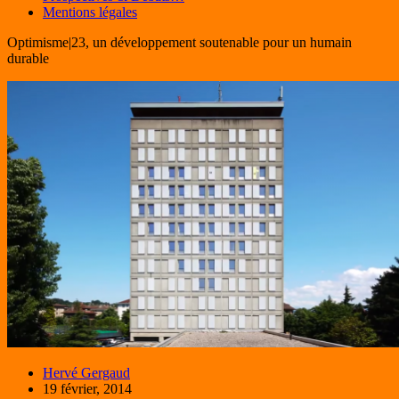
Mentions légales
Optimisme|23, un développement soutenable pour un humain
durable
Hervé Gergaud
19 février, 2014