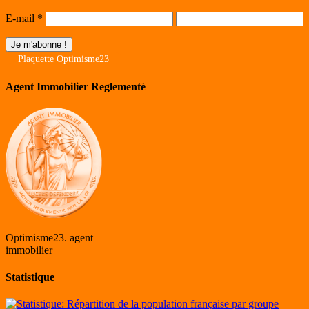
E-mail
*
Plaquette Optimisme23
Agent Immobilier Reglementé
Optimisme23. agent
immobilier
Statistique