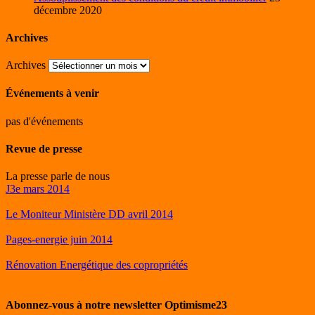
décembre 2020
Archives
Archives
Événements à venir
pas d'événements
Revue de presse
La presse parle de nous
J3e mars 2014
Le Moniteur Ministère DD avril 2014
Pages-energie juin 2014
Rénovation Energétique des copropriétés
Abonnez-vous à notre newsletter Optimisme23