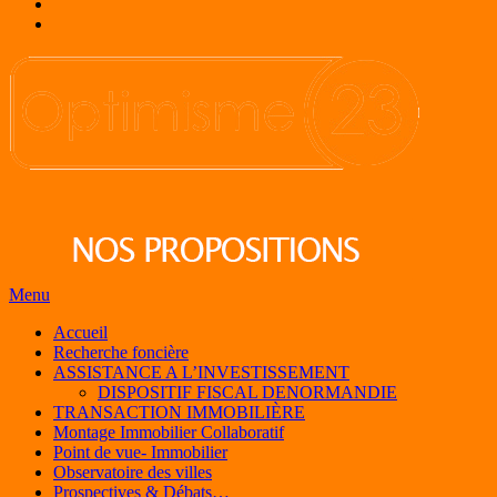
Menu
Accueil
Recherche foncière
ASSISTANCE A L’INVESTISSEMENT
DISPOSITIF FISCAL DENORMANDIE
TRANSACTION IMMOBILIÈRE
Montage Immobilier Collaboratif
Point de vue- Immobilier
Observatoire des villes
Prospectives & Débats…