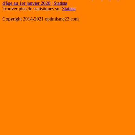
Trouver plus de statistiques sur
Statista
Copyright 2014-2021 optimisme23.com