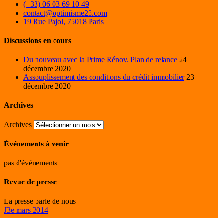
(+33) 06 03 69 10 49
contact@optimisme23.com
19 Rue Pajol, 75018 Paris
Discussions en cours
Du nouveau avec la Prime Rénov. Plan de relance
24
décembre 2020
Assouplissement des conditions du crédit immobilier
23
décembre 2020
Archives
Archives
Événements à venir
pas d'événements
Revue de presse
La presse parle de nous
J3e mars 2014