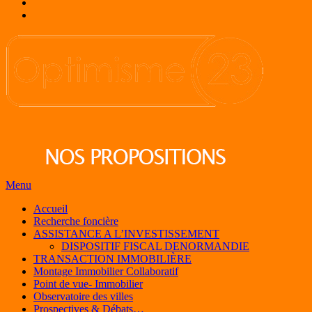
Menu
Accueil
Recherche foncière
ASSISTANCE A L’INVESTISSEMENT
DISPOSITIF FISCAL DENORMANDIE
TRANSACTION IMMOBILIÈRE
Montage Immobilier Collaboratif
Point de vue- Immobilier
Observatoire des villes
Prospectives & Débats…