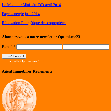
Le Moniteur Ministère DD avril 2014
Pages-energie juin 2014
Rénovation Energétique des copropriétés
Abonnez-vous à notre newsletter Optimisme23
E-mail
*
Plaquette Optimisme23
Agent Immobilier Reglementé