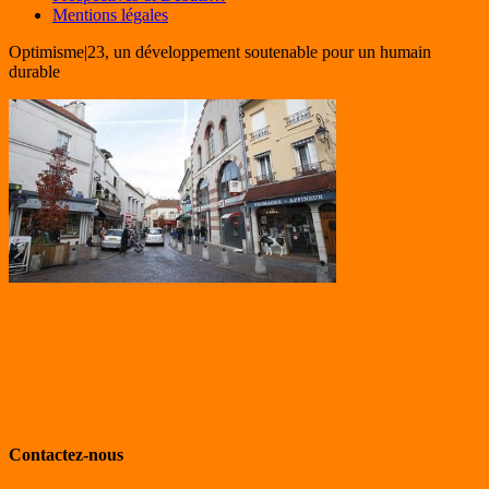
Mentions légales
Optimisme|23, un développement soutenable pour un humain
durable
Contactez-nous